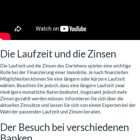
Die Laufzeit und die Zinsen
Die Laufzeit und die Zinsen des Darlehens spielen eine wichtige
Rolle bei der Finanzierung einer Immobilie. Je nach finanziellen
Möglichkeiten können Sie eine längere oder kürzere Laufzeit
wählen. Beachten Sie jedoch, dass eine längere Laufzeit zwar
niedrigere monatliche Raten bedeutet, insgesamt jedoch mehr
Zinsen gezahlt werden müssen. Informieren Sie sich über die
aktuellen Zinssätze und lassen Sie sich von einem Experten bei der
Wahl der passenden Laufzeit und Zinsen beraten.
Der Besuch bei verschiedenen
Banken