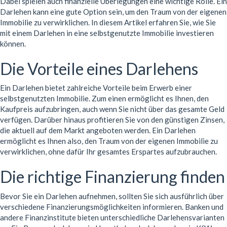
Dabei spielen auch finanzielle Überlegungen eine wichtige Rolle. Ein
Darlehen kann eine gute Option sein, um den Traum von der eigenen
Immobilie zu verwirklichen. In diesem Artikel erfahren Sie, wie Sie
mit einem Darlehen in eine selbstgenutzte Immobilie investieren
können.
Die Vorteile eines Darlehens
Ein Darlehen bietet zahlreiche Vorteile beim Erwerb einer
selbstgenutzten Immobilie. Zum einen ermöglicht es Ihnen, den
Kaufpreis aufzubringen, auch wenn Sie nicht über das gesamte Geld
verfügen. Darüber hinaus profitieren Sie von den günstigen Zinsen,
die aktuell auf dem Markt angeboten werden. Ein Darlehen
ermöglicht es Ihnen also, den Traum von der eigenen Immobilie zu
verwirklichen, ohne dafür Ihr gesamtes Erspartes aufzubrauchen.
Die richtige Finanzierung finden
Bevor Sie ein Darlehen aufnehmen, sollten Sie sich ausführlich über
verschiedene Finanzierungsmöglichkeiten informieren. Banken und
andere Finanzinstitute bieten unterschiedliche Darlehensvarianten