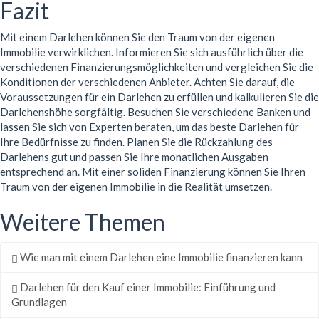
Fazit
Mit einem Darlehen können Sie den Traum von der eigenen
Immobilie verwirklichen. Informieren Sie sich ausführlich über die
verschiedenen Finanzierungsmöglichkeiten und vergleichen Sie die
Konditionen der verschiedenen Anbieter. Achten Sie darauf, die
Voraussetzungen für ein Darlehen zu erfüllen und kalkulieren Sie die
Darlehenshöhe sorgfältig. Besuchen Sie verschiedene Banken und
lassen Sie sich von Experten beraten, um das beste Darlehen für
Ihre Bedürfnisse zu finden. Planen Sie die Rückzahlung des
Darlehens gut und passen Sie Ihre monatlichen Ausgaben
entsprechend an. Mit einer soliden Finanzierung können Sie Ihren
Traum von der eigenen Immobilie in die Realität umsetzen.
Weitere Themen
Wie man mit einem Darlehen eine Immobilie finanzieren kann
Darlehen für den Kauf einer Immobilie: Einführung und
Grundlagen