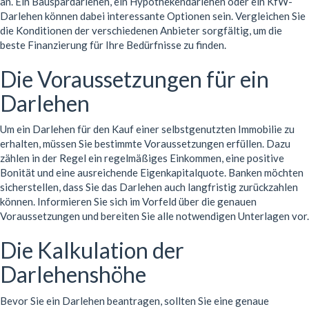
an. Ein Bauspardarlehen, ein Hypothekendarlehen oder ein KfW-
Darlehen können dabei interessante Optionen sein. Vergleichen Sie
die Konditionen der verschiedenen Anbieter sorgfältig, um die
beste Finanzierung für Ihre Bedürfnisse zu finden.
Die Voraussetzungen für ein
Darlehen
Um ein Darlehen für den Kauf einer selbstgenutzten Immobilie zu
erhalten, müssen Sie bestimmte Voraussetzungen erfüllen. Dazu
zählen in der Regel ein regelmäßiges Einkommen, eine positive
Bonität und eine ausreichende Eigenkapitalquote. Banken möchten
sicherstellen, dass Sie das Darlehen auch langfristig zurückzahlen
können. Informieren Sie sich im Vorfeld über die genauen
Voraussetzungen und bereiten Sie alle notwendigen Unterlagen vor.
Die Kalkulation der
Darlehenshöhe
Bevor Sie ein Darlehen beantragen, sollten Sie eine genaue