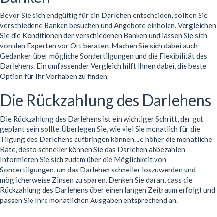
Bevor Sie sich endgültig für ein Darlehen entscheiden, sollten Sie
verschiedene Banken besuchen und Angebote einholen. Vergleichen
Sie die Konditionen der verschiedenen Banken und lassen Sie sich
von den Experten vor Ort beraten. Machen Sie sich dabei auch
Gedanken über mögliche Sondertilgungen und die Flexibilität des
Darlehens. Ein umfassender Vergleich hilft Ihnen dabei, die beste
Option für Ihr Vorhaben zu finden.
Die Rückzahlung des Darlehens
Die Rückzahlung des Darlehens ist ein wichtiger Schritt, der gut
geplant sein sollte. Überlegen Sie, wie viel Sie monatlich für die
Tilgung des Darlehens aufbringen können. Je höher die monatliche
Rate, desto schneller können Sie das Darlehen abbezahlen.
Informieren Sie sich zudem über die Möglichkeit von
Sondertilgungen, um das Darlehen schneller loszuwerden und
möglicherweise Zinsen zu sparen. Denken Sie daran, dass die
Rückzahlung des Darlehens über einen langen Zeitraum erfolgt und
passen Sie Ihre monatlichen Ausgaben entsprechend an.